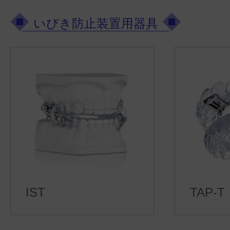
いびき防止装置用器具
IST
TAP-T