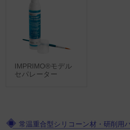
IMPRIMO®モデル
セパレーター
常温重合型シリコーン材・研削用