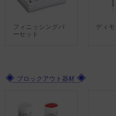
フィニッシングバ
ディモ
ーセット
ブロックアウト器材