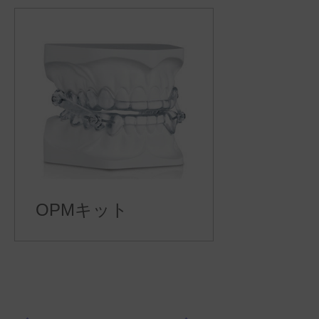
OPMキット