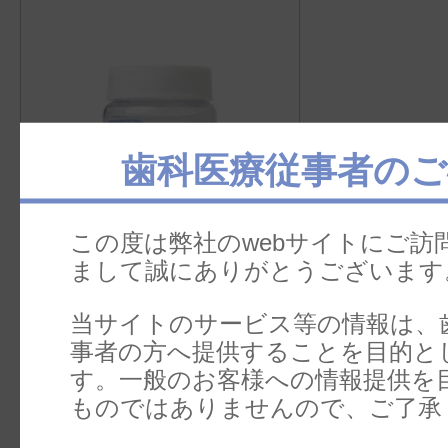
歯科医療従事者のご
この度は弊社のwebサイトにご訪
SWフラックス
まして誠にありがとうございます
当サイトのサービス等の情報は、
事者の方へ提供することを目的と
す。一般のお客様への情報提供を
ものではありませんので、ご了承
ワックス