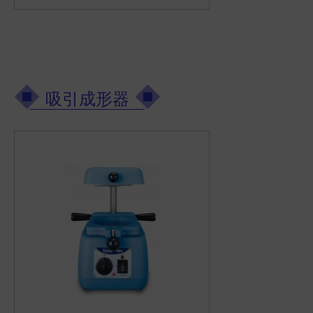
吸引成形器