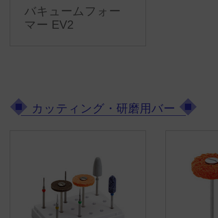
バキュームフォー
マー EV2
カッティング・研磨用バー