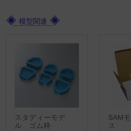
模型関連
スタディーモデ
SAM
ル ゴム枠
ス