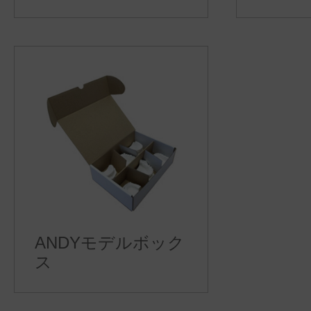
ANDYモデルボック
ス