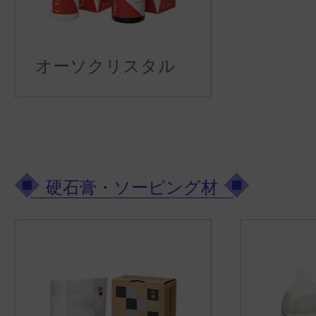
オーソクリスタル
硬石膏・ソーピング材