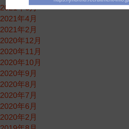
2021年6月
2021年4月
2021年2月
2020年12月
2020年11月
2020年10月
2020年9月
2020年8月
2020年7月
2020年6月
2020年2月
2019年8月