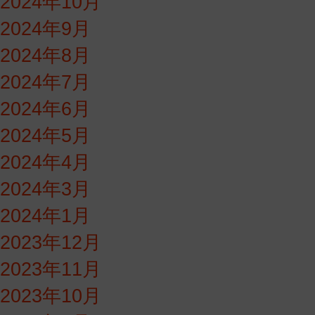
2024年10月
2024年9月
2024年8月
2024年7月
2024年6月
2024年5月
2024年4月
2024年3月
2024年1月
2023年12月
2023年11月
2023年10月