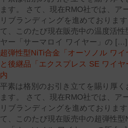
ます。 さて、現在RMO社では、ア
リブランディングを進めております
て、このたび現在販売中の温度活性型
ヤー「サーマロイ ワイヤー」の […]
超弾性型NiTi合金「オーソノル ワ
と後継品「エクスプレス SE ワイ
内
平素は格別のお引き立てを賜り厚く
ます。 さて、現在RMO社では、ア
リブランディングを進めております
て、このたび現在販売中の超弾性型N