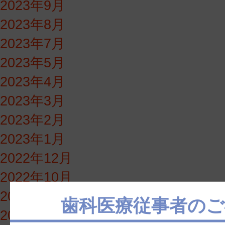
2023年9月
2023年8月
2023年7月
2023年5月
2023年4月
2023年3月
2023年2月
2023年1月
2022年12月
2022年10月
2022年9月
歯科医療従事者のご
2022年8月