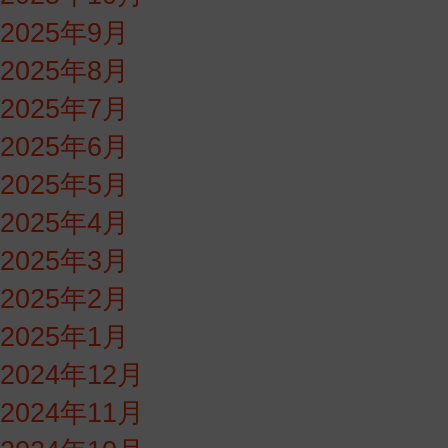
2025年9月
2025年8月
2025年7月
2025年6月
2025年5月
2025年4月
2025年3月
2025年2月
2025年1月
2024年12月
2024年11月