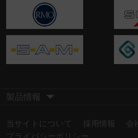
製品情報
当サイトについて
採用情報
会
プライバシーポリシー