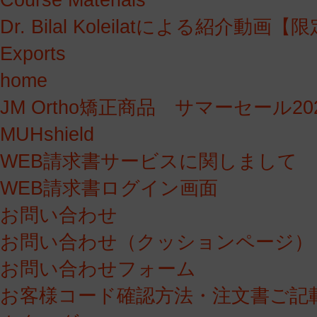
Course Materials
Dr. Bilal Koleilatによる紹介動画
Exports
home
JM Ortho矯正商品 サマーセール2
MUHshield
WEB請求書サービスに関しまして
WEB請求書ログイン画面
お問い合わせ
お問い合わせ（クッションページ）
お問い合わせフォーム
お客様コード確認方法・注文書ご記