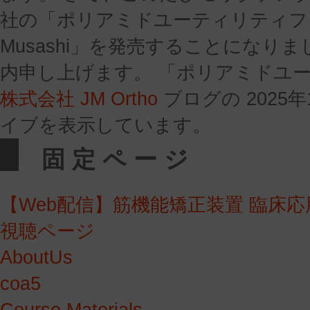
社の「ポリアミドユーティリティ
Musashi」を発売することになり
内申し上げます。 「ポリアミドユーテ
株式会社 JM Ortho
ブログの 2025年
イブを表示しています。
固定ページ
【Web配信】筋機能矯正装置 臨床
視聴ページ
AboutUs
coa5