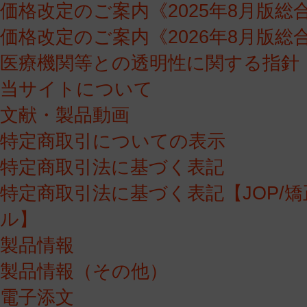
価格改定のご案内《2025年8月版総
価格改定のご案内《2026年8月版総
医療機関等との透明性に関する指針
当サイトについて
文献・製品動画
特定商取引についての表示
特定商取引法に基づく表記
特定商取引法に基づく表記【JOP/
ル】
製品情報
製品情報（その他）
電子添文