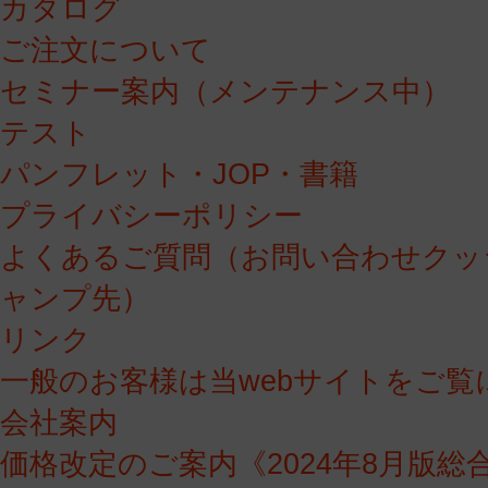
カタログ
ご注文について
セミナー案内（メンテナンス中）
テスト
パンフレット・JOP・書籍
プライバシーポリシー
よくあるご質問（お問い合わせクッ
ャンプ先）
リンク
一般のお客様は当webサイトをご覧
会社案内
価格改定のご案内《2024年8月版総