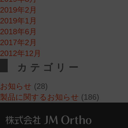
2019年2月
2019年1月
2018年6月
2017年2月
2012年12月
カテゴリー
お知らせ
(28)
製品に関するお知らせ
(186)