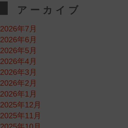
アーカイブ
2026年7月
2026年6月
2026年5月
2026年4月
2026年3月
2026年2月
2026年1月
2025年12月
2025年11月
2025年10月