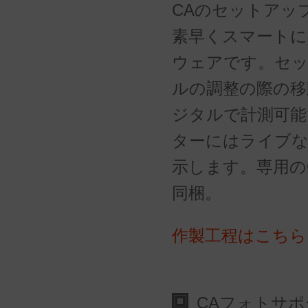
CAのセットアッ
素早くスマートに
ウェアです。セ
ルの調整の際の移
ジタルで計測可能
ターにはライブな
示します。専用のC
同梱。
作製工程はこちら
CAフォトサ