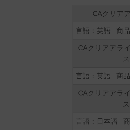
CAクリア
英語
CAクリアアラ
ス
英語
CAクリアアラ
ス
日本語