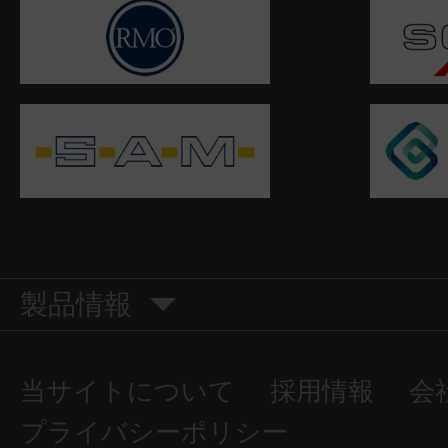
製品情報
当サイトについて
採用情報
会
プライバシーポリシー