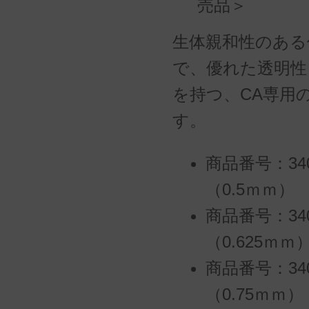
売品＞
生体親和性のある
で、優れた透明性
を持つ、CA専用
す。
商品番号：34
（0.5ｍｍ）
商品番号：34
（0.625ｍｍ
商品番号：34
（0.75ｍｍ）