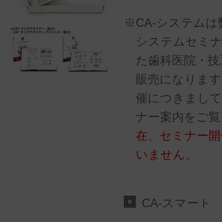
※CA-システムは
システムセミナ
た歯科医院・技
販売になります
催につきまして
ナー案内をご覧
在、セミナー開
いません。
CA-スマー