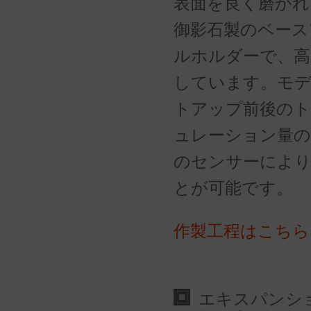
表面を良く磨かれ
御影石製のベース
ルホルダーで、高
しています。モ
トアップ前後の
ュレーション量の
のセンサーにより
とが可能です。
作製工程はこちら
エキスパン