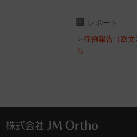
レポート
＞
症例報告（欧文
ら