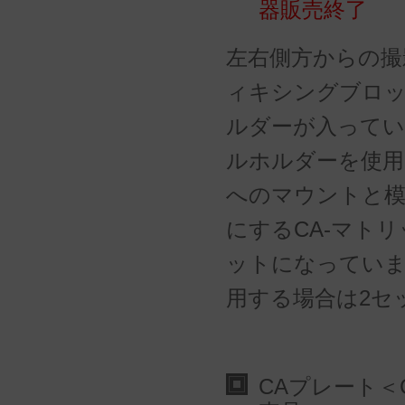
器販売終了
左右側方からの撮
ィキシングブロ
ルダーが入って
ルホルダーを使用
へのマウントと模
にするCA-マト
ットになっていま
用する場合は2セ
CAプレート＜