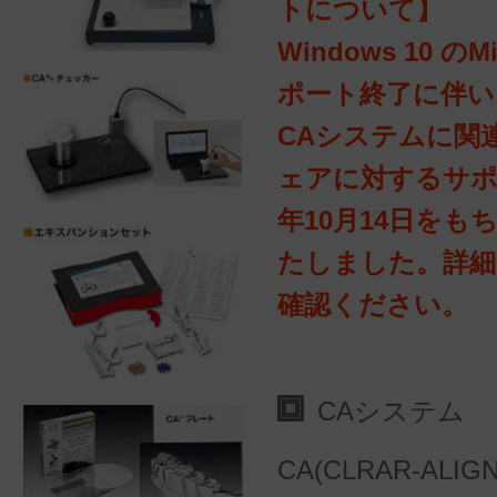
トについて】
Windows 10 のM
ポート終了に伴い
CAシステムに関
ェアに対するサポー
年10月14日をも
たしました。詳
確認ください。
CAシステム
CA(CLRAR-ALI