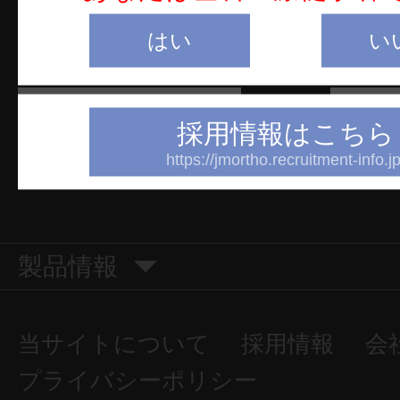
はい
い
採用情報はこちら
https://jmortho.recruitment-info.jp
製品情報
当サイトについて
採用情報
会
プライバシーポリシー