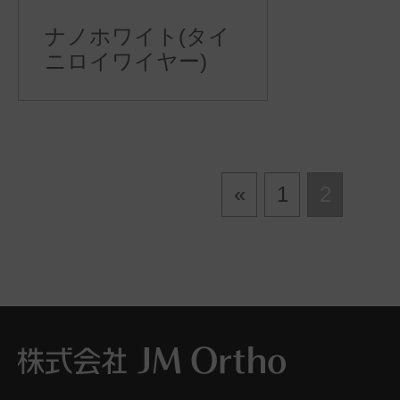
ナノホワイト(タイ
ニロイワイヤー)
«
1
2