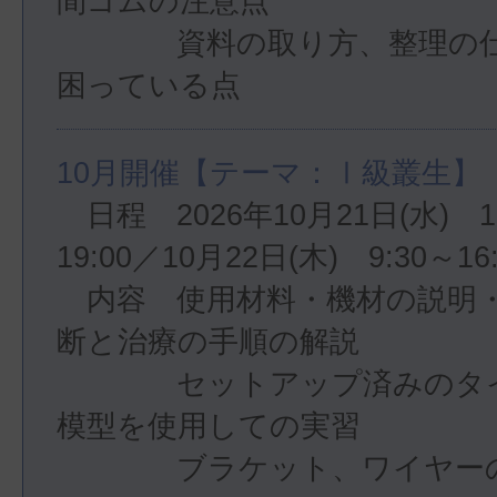
間ゴムの注意点

　　　　資料の取り方、整理の
10月開催【テーマ：Ⅰ級叢生】
　日程　2026年10月21日(水)　1
19:00／10月22日(木)　9:30～16:
　内容　使用材料・機材の説明
断と治療の手順の解説

　　　　セットアップ済みのタ
模型を使用しての実習

　　　　ブラケット、ワイヤーの