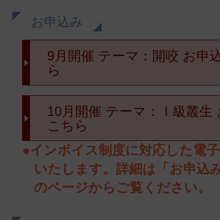
お申込み
9月開催 テーマ：開咬 お申
ら
10月開催 テーマ：Ⅰ級叢生
こちら
●インボイス制度に対応した電
いたします。詳細は「お申込
のページからご覧ください。