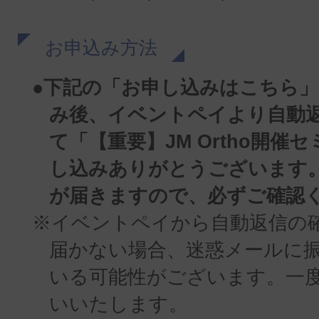
お申込み方法
●下記の「お申し込みはこちら
み後、イベントペイより自動
て「【重要】JM Ortho開催
し込みありがとうございます
が届きますので、必ずご確認
※イベントペイから自動返信の
届かない場合、迷惑メールに
いる可能性がございます。一
いいたします。