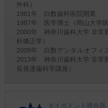
外科）
1981年 白数歯科医院開業
1987年 医学博士（岡山大学
2000年 神奈川歯科大学 非
科矯正学）
2009年 白数デンタルオフィ
2013年 神奈川歯科大学 非
長発達歯科学講座）
タイポドント咬合器