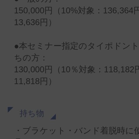
150,000円（10%対象：136,364
13,636円）
●本セミナー指定のタイポドン
ちの方：
130,000円（10％対象：118,18
11,818円）
持ち物
・ブラケット・バンド着脱時に