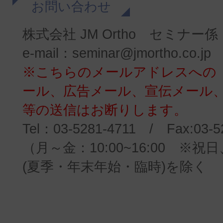
お問い合わせ
株式会社 JM Ortho セミナー
e-mail：seminar@jmortho.co.j
※こちらのメールアドレスへの
ール、広告メール、宣伝メール
等の送信はお断りします。
Tel：03-5281-4711 / Fax:03-5
（月～金：10:00~16:00 ※
(夏季・年末年始・臨時)を除く