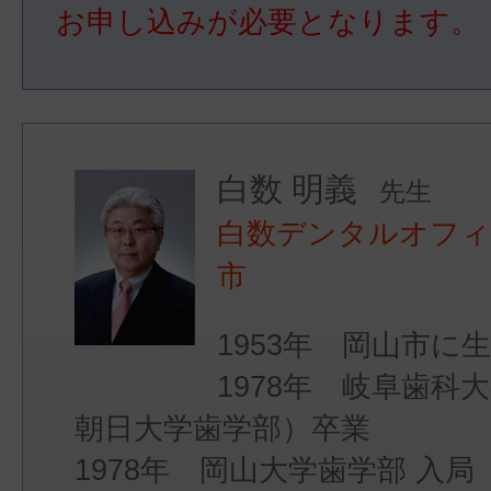
お申し込みが必要となります。
白数 明義
先生
白数デンタルオフィ
市
1953年 岡山市に
1978年 岐阜歯
朝日大学歯学部）卒業
1978年 岡山大学歯学部 入