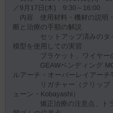
／9月17日(木)　9:30～16:00

　内容　使用材料・機材の説明
断と治療の手順の解説

　　　　セットアップ済みのタ
模型を使用しての実習

　　　　ブラケット、ワイヤーの
　　　　GEAWベンディング M
ルアーチ・オーバーレイアーチ等
　　　　リガチャー（クリップ
ェーン・Kobayashi）

　　　　矯正治療の注意点、ト