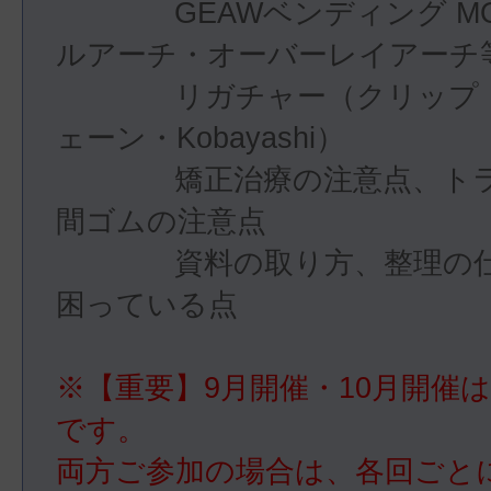
　　　　GEAWベンディング M
ルアーチ・オーバーレイアーチ等
　　　　リガチャー（クリップ
ェーン・Kobayashi）

　　　　矯正治療の注意点、ト
間ゴムの注意点

　　　　資料の取り方、整理の
困っている点
※【重要】9月開催・10月開催
です。

両方ご参加の場合は、各回ごと