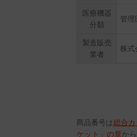
医療機器
管理
分類
製造販売
株式会
業者
商品番号は
総合カ
ケット」の章
から