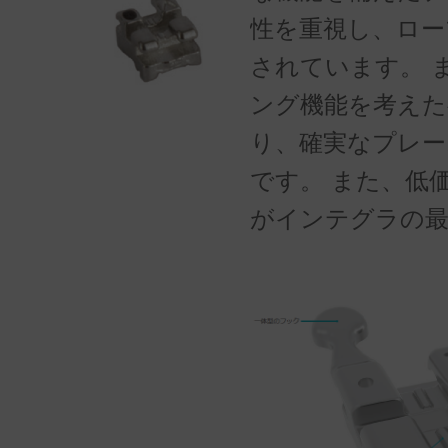
性を重視し、ロー
されています。 
ング機能を考えた
り、確実なプレー
です。 また、低
がインテグラの最