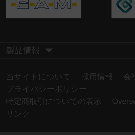
製品情報
当サイトについて
採用情報
会
プライバシーポリシー
特定商取引についての表示
Overs
リンク