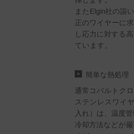
またElgin社の
正のワイヤーに求
し応力に対する高
ています。
簡単な熱処理
通常コバルトク
ステンレスワイヤ
入れ）は、温度管
冷却方法などが厳