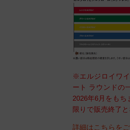
※エルジロイワ
ート ラウンドの
2026年6月をも
限りで販売終了と
詳細はこちらをご