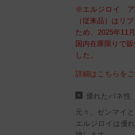
※エルジロイ ア
（従来品）はリブ
ため、2025年1
国内在庫限りで販
した。
詳細はこちらをご
優れたバネ性
元々、ゼンマイと
エルジロイは優
揮します。