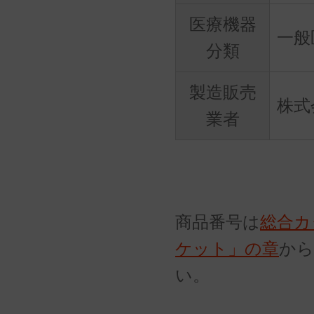
医療機器
一般
分類
製造販売
株式会
業者
商品番号は
総合カ
ケット」の章
から
い。