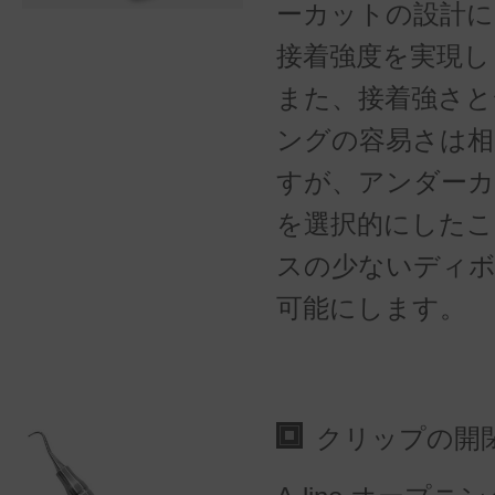
ーカットの設計に
接着強度を実現し
また、接着強さと
ングの容易さは相
すが、アンダーカ
を選択的にしたこ
スの少ないディ
可能にします。
クリップの開