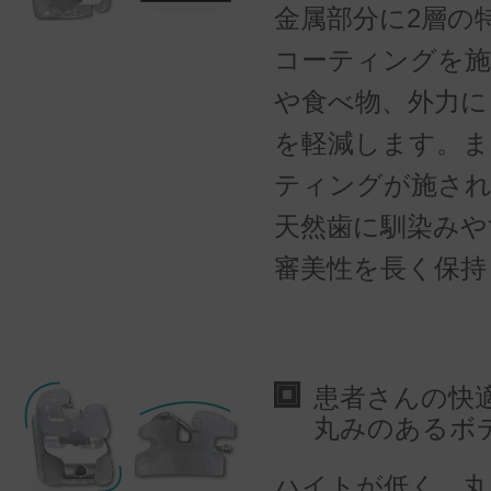
金属部分に2層の
コーティングを施
や食べ物、外力に
を軽減します。ま
ティングが施さ
天然歯に馴染みや
審美性を長く保持
患者さんの快
丸みのあるボ
ハイトが低く、