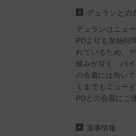
デュランとの
デュランはニュー
PDよりも加熱時
れているため、
緩みが甘く、バ
の合着には向いて
くまでもニューイ
PDとの合着にご
薬事情報