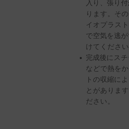
入り、張り付
ります。その
イオプラスト
で空気を逃が
けてください
完成後にスチ
などで熱をか
トの収縮によ
とがあります
ださい。