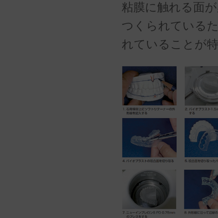
粘膜に触れる面が
つくられているた
れていることが特