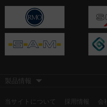
製品情報
当サイトについて
採用情報
会