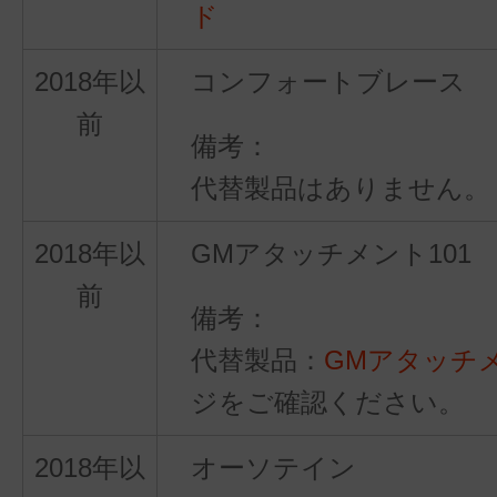
ド
2018年以
コンフォートブレース
前
代替製品はありません。
2018年以
GMアタッチメント101
前
代替製品：
GMアタッチ
ジをご確認ください。
2018年以
オーソテイン