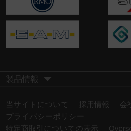
製品情報
当サイトについて
採用情報
会
プライバシーポリシー
特定商取引についての表示
Overs