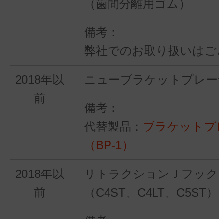
（歯間分離用ゴム）
弊社でのお取り扱いはご
2018年以
ニューブラケットプレー
前
代替製品：
ブラケットプ
（BP-1）
2018年以
リトラクションＪフック
前
（C4ST、C4LT、C5ST）