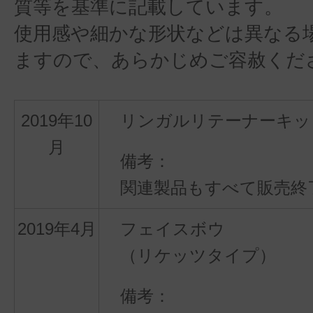
質等を基準に記載しています。
使用感や細かな形状などは異なる
ますので、あらかじめご容赦くだ
2019年10
リンガルリテーナーキッ
月
関連製品もすべて販売終
2019年4月
フェイスボウ
（リケッツタイプ）