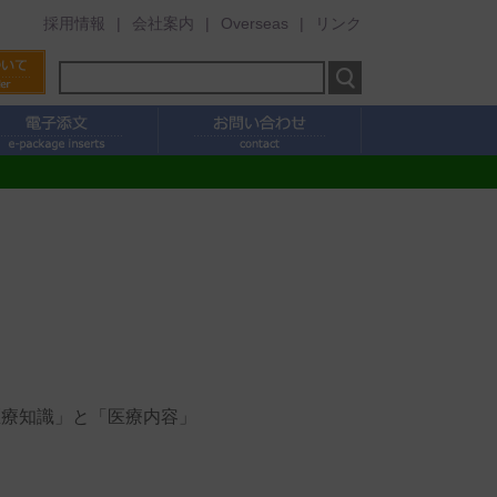
採用情報
会社案内
Overseas
リンク
医療知識」と「医療内容」