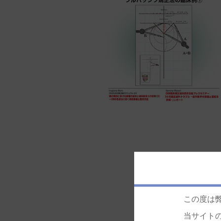
この度は
当サイト