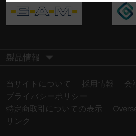
製品情報
当サイトについて
採用情報
会
プライバシーポリシー
特定商取引についての表示
Overs
リンク