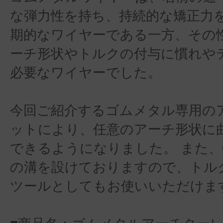
な弾力性を持ち、持続的な矯正力
期的なワイヤーである一方、その
ーチ形状やトルクの付与に慣れや
必要なワイヤーでした。
今回ご紹介するゴムメタル専用の
ットにより、任意のアーチ形状に
できるようになりました。 また、0°
の溝を設けておりますので、トル
ツールとしてもお使いいただけま