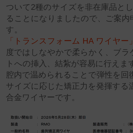
ついて2種のサイズを非在庫品と
ることになりましたので、ご案内
す。
「トランスフォーム HA ワイヤー
度ではしなやかで柔らかく、ブラ
トへの挿入、結紮が容易に行えま
腔内で温められることで弾性を回
サイズに応じた矯正力を発揮する温度
合金ワイヤーです。