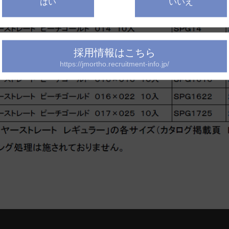
はい
いいえ
採用情報はこちら
https://jmortho.recruitment-info.jp/