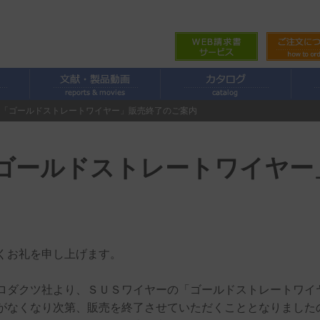
ー 「ゴールドストレートワイヤー」販売終了のご案内
「ゴールドストレートワイヤ
くお礼を申し上げます。
ロダクツ社より、ＳＵＳワイヤーの「ゴールドストレートワイ
がなくなり次第、販売を終了させていただくこととなりました