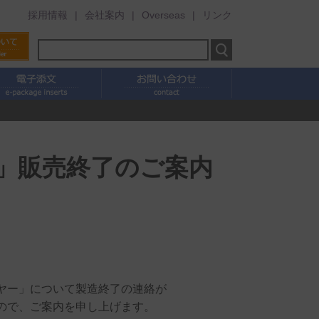
採用情報
会社案内
Overseas
リンク
ー」販売終了のご案内
ヤー」について製造終了の連絡が
ので、ご案内を申し上げます。