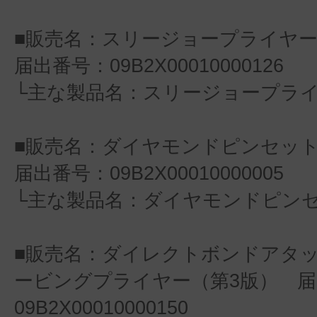
■販売名：スリージョープライヤ
届出番号：09B2X00010000126
└主な製品名：スリージョープラ
■販売名：ダイヤモンドピンセッ
届出番号：09B2X00010000005
└主な製品名：ダイヤモンドピン
■販売名：ダイレクトボンドアタ
ービングプライヤー（第3版） 届
09B2X00010000150