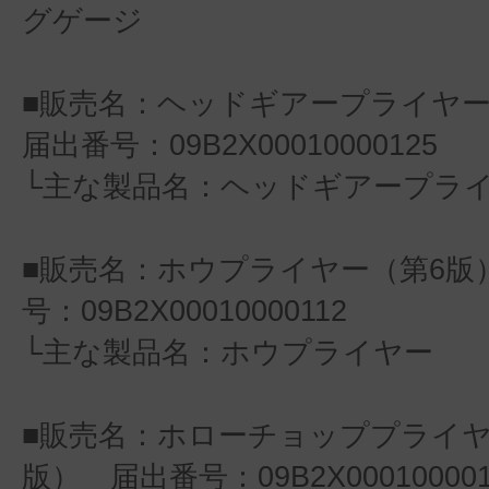
グゲージ
■販売名：ヘッドギアープライヤ
届出番号：09B2X00010000125
└主な製品名：ヘッドギアープラ
■販売名：ホウプライヤー（第6版
号：09B2X00010000112
└主な製品名：ホウプライヤー
■販売名：ホローチョッププライヤ
版） 届出番号：09B2X000100001