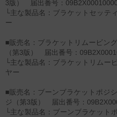
3版） 届出番号：09B2X00010000
└主な製品名：ブラケットセッテ
ー
■販売名：ブラケットリムービン
（第3版） 届出番号：09B2X00010
└主な製品名：ブラケットリムー
ヤー
■販売名：ブーンブラケットポジ
ジ（第3版） 届出番号：09B2X0001
└主な製品名：ブーンブラケット