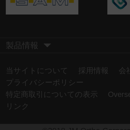
製品情報
当サイトについて
採用情報
会
プライバシーポリシー
特定商取引についての表示
Overs
リンク