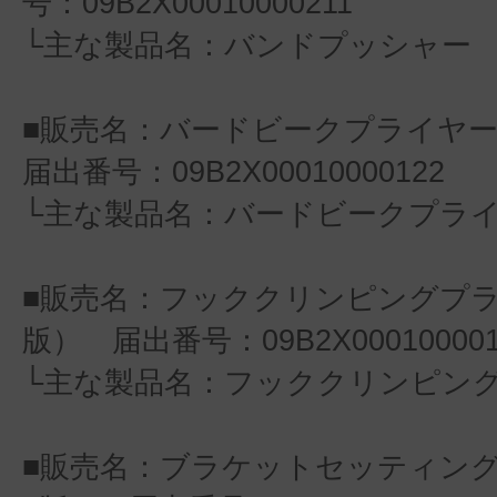
号：09B2X00010000211
└主な製品名：バンドプッシャー
■販売名：バードビークプライヤ
届出番号：09B2X00010000122
└主な製品名：バードビークプラ
■販売名：フッククリンピングプラ
版） 届出番号：09B2X000100001
└主な製品名：フッククリンピン
■販売名：ブラケットセッティン