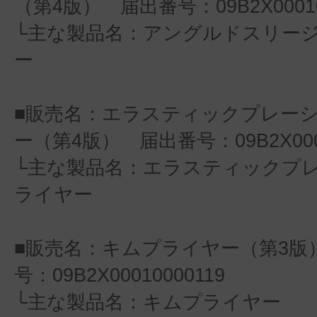
（第4版） 届出番号：09B2X00010
└主な製品名：アングルドスリー
ー
■販売名：エラスティックプレー
ー（第4版） 届出番号：09B2X0001
└主な製品名：エラスティックプ
ライヤー
■販売名：キムプライヤー（第3版
号：09B2X00010000119
└主な製品名：キムプライヤー