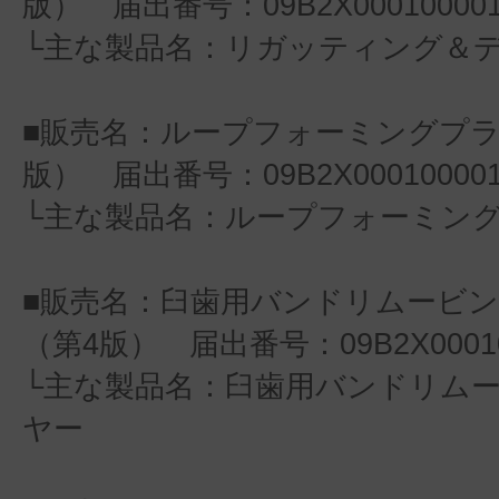
版） 届出番号：09B2X000100001
└主な製品名：リガッティング＆
■販売名：ループフォーミングプラ
版） 届出番号：09B2X000100001
└主な製品名：ループフォーミン
■販売名：臼歯用バンドリムービ
（第4版） 届出番号：09B2X00010
└主な製品名：臼歯用バンドリム
ヤー