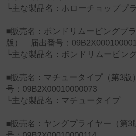
└主な製品名：ホローチョッププ
■販売名：ボンドリムービングプラ
版） 届出番号：09B2X000100001
└主な製品名：ボンドリムービン
■販売名：マチュータイプ（第3版
号：09B2X00010000073
└主な製品名：マチュータイプ
■販売名：ヤングプライヤー（第3
号：09B2X00010000114