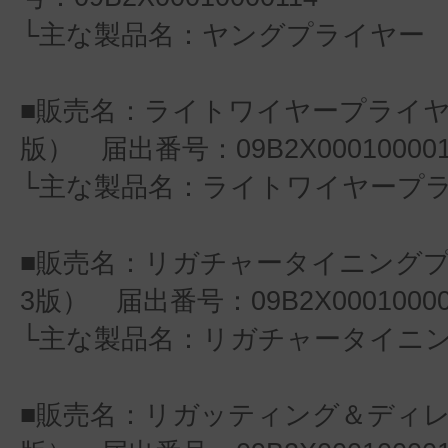
└主な製品名：ヤングプライヤー
■販売名：ライトワイヤープライヤ
版） 届出番号：09B2X000100001
└主な製品名：ライトワイヤープ
■販売名：リガチャータイニング
3版） 届出番号：09B2X00010000
└主な製品名：リガチャータイニ
■販売名：リガッティング＆ディレ