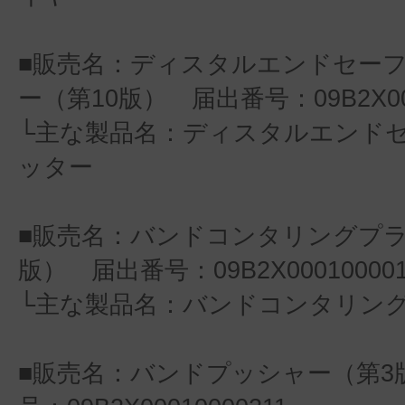
■販売名：ディスタルエンドセー
ー（第10版） 届出番号：09B2X000
└主な製品名：ディスタルエンド
ッター
■販売名：バンドコンタリングプラ
版） 届出番号：09B2X000100001
└主な製品名：バンドコンタリン
■販売名：バンドプッシャー（第3