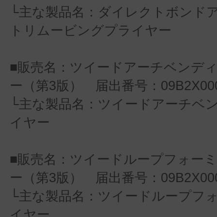
└主な製品名：ダイレクトボンド
トリムービングプライヤー
■販売名：ツイードアーチベンデ
ー（第3版） 届出番号：09B2X0001
└主な製品名：ツイードアーチベ
イヤー
■販売名：ツイードループフォー
ー（第3版） 届出番号：09B2X0001
└主な製品名：ツイードループフ
イヤー