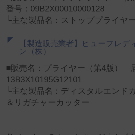
番号：09B2X00010000128
└主な製品名：ストッププライヤ
【製造販売業者】ヒューフレデ
ン（株）
■販売名：プライヤー（第4版） 
13B3X10195G12101
└主な製品名：ディスタルエンド
＆リガチャーカッター