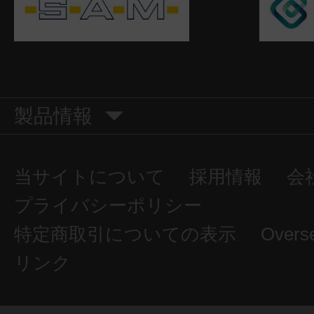
製品情報
当サイトについて
採用情報
会
プライバシーポリシー
特定商取引についての表示
Overs
リンク