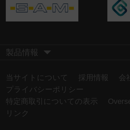
製品情報
当サイトについて
採用情報
会
プライバシーポリシー
特定商取引についての表示
Overs
リンク